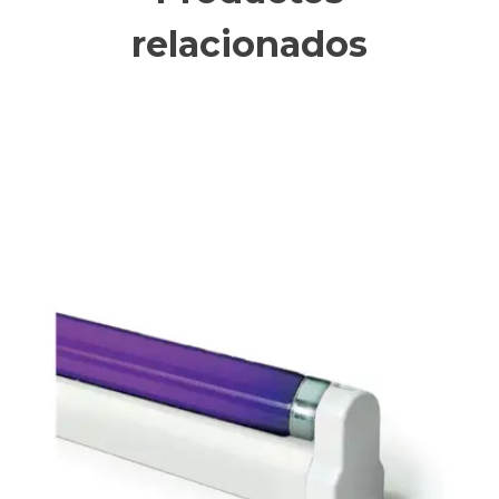
relacionados