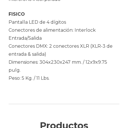
FISICO
Pantalla LED de 4 dígitos
Conectores de alimentación: Interlock
Entrada/Salida
Conectores DMX: 2 conectores XLR (XLR-3 de
entrada & salida)
Dimensiones: 304x230x247 mm. / 12x9x9.75
pulg.
Peso: 5 Kg. / 11 Lbs.
Productos