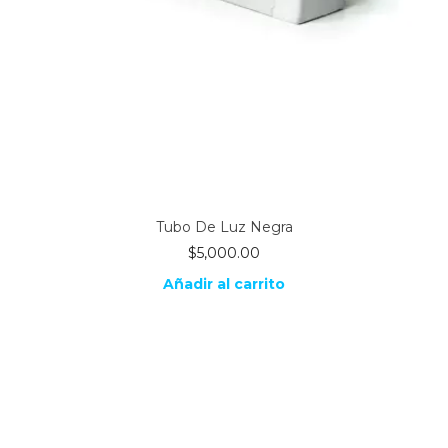
Tubo De Luz Negra
$
5,000.00
Añadir al carrito