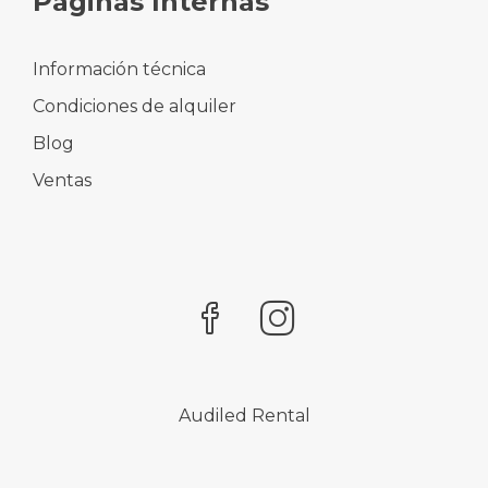
Paginas Internas
Información técnica
Condiciones de alquiler
Blog
Ventas
Audiled Rental