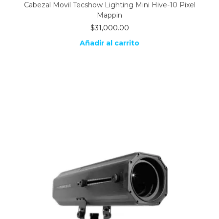
Cabezal Movil Tecshow Lighting Mini Hive-10 Pixel
Mappin
$
31,000.00
Añadir al carrito