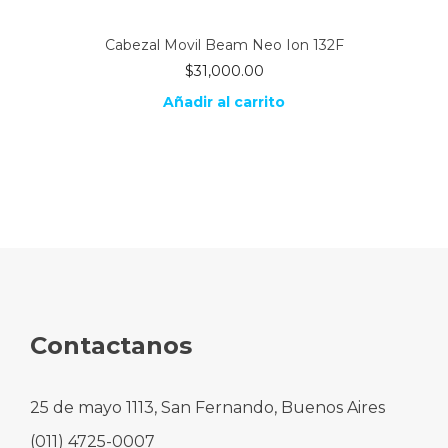
Cabezal Movil Beam Neo Ion 132F
$
31,000.00
Añadir al carrito
Contactanos
25 de mayo 1113, San Fernando, Buenos Aires
(011) 4725-0007