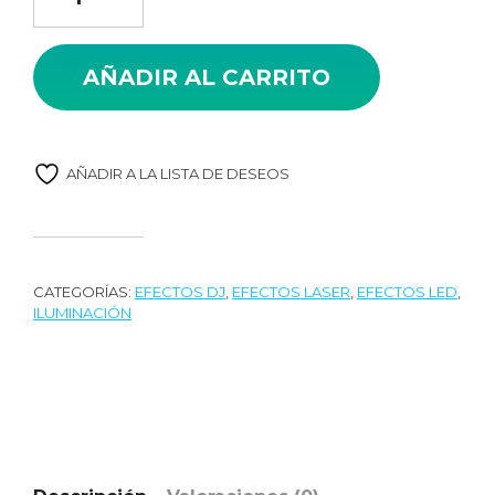
AÑADIR AL CARRITO
AÑADIR A LA LISTA DE DESEOS
CATEGORÍAS:
EFECTOS DJ
,
EFECTOS LASER
,
EFECTOS LED
,
ILUMINACIÓN