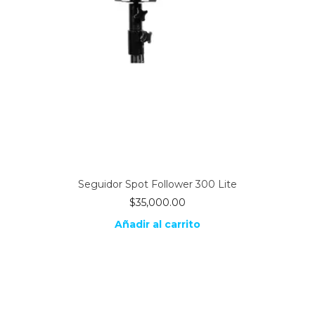
Seguidor Spot Follower 300 Lite
$
35,000.00
Añadir al carrito