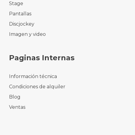
Stage
Pantallas
Discjockey
Imagen y video
Paginas Internas
Información técnica
Condiciones de alquiler
Blog
Ventas