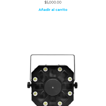
$
5,000.00
Añadir al carrito