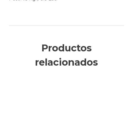
Productos
relacionados