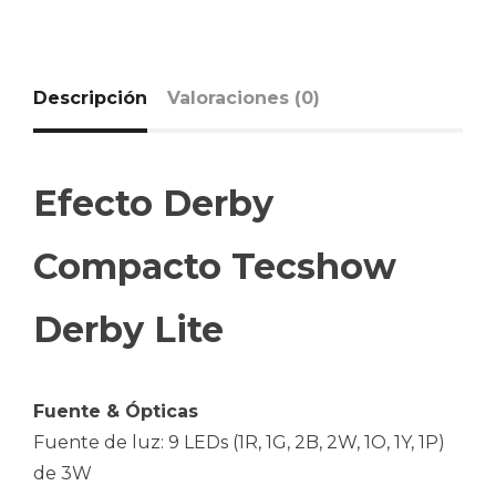
Descripción
Valoraciones (0)
Efecto Derby
Compacto Tecshow
Derby Lite
Fuente & Ópticas
Fuente de luz: 9 LEDs (1R, 1G, 2B, 2W, 1O, 1Y, 1P)
de 3W