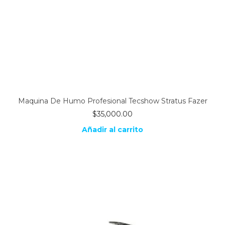
Maquina De Humo Profesional Tecshow Stratus Fazer
$
35,000.00
Añadir al carrito