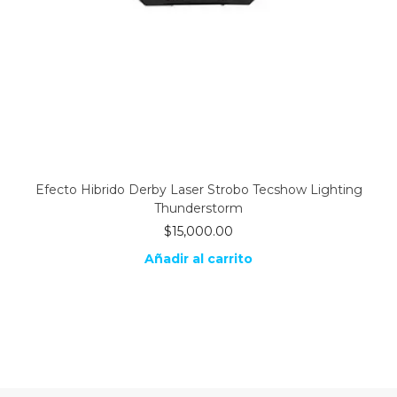
Efecto Hibrido Derby Laser Strobo Tecshow Lighting
Thunderstorm
$
15,000.00
Añadir al carrito