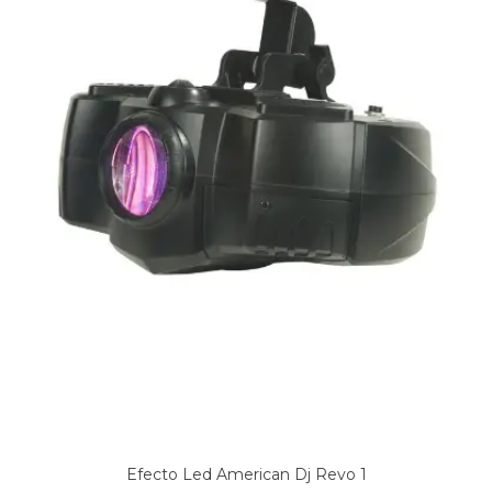
Efecto Led American Dj Revo 1