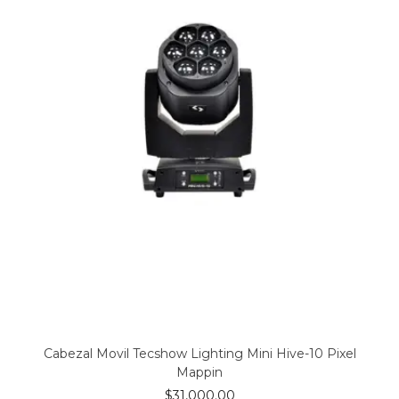
Cabezal Movil Tecshow Lighting Mini Hive-10 Pixel
Mappin
$
31,000.00