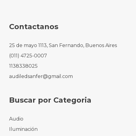
Contactanos
25 de mayo 1113, San Fernando, Buenos Aires
(011) 4725-0007
1138338025
audiledsanfer@gmail.com
Buscar por Categoria
Audio
Iluminación