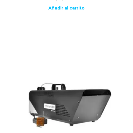
Añadir al carrito