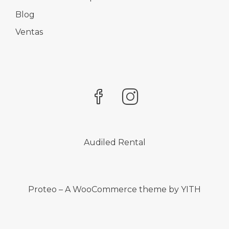
Blog
Ventas
Audiled Rental
Proteo – A WooCommerce theme by YITH