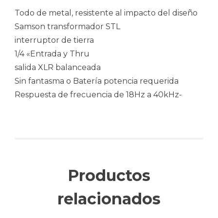
Todo de metal, resistente al impacto del diseño
Samson transformador STL
interruptor de tierra
1/4 «Entrada y Thru
salida XLR balanceada
Sin fantasma o Batería potencia requerida
Respuesta de frecuencia de 18Hz a 40kHz-
Productos
relacionados