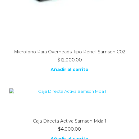
Microfono Para Overheads Tipo Pencil Samson C02
$
12,000.00
Añadir al carrito
Caja Directa Activa Samson Mda 1
$
4,000.00
Añadir al carrito