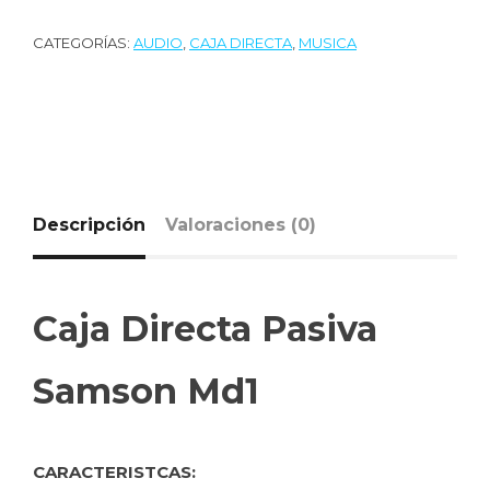
CATEGORÍAS:
AUDIO
,
CAJA DIRECTA
,
MUSICA
Descripción
Valoraciones (0)
Caja Directa Pasiva
Samson Md1
CARACTERISTCAS: