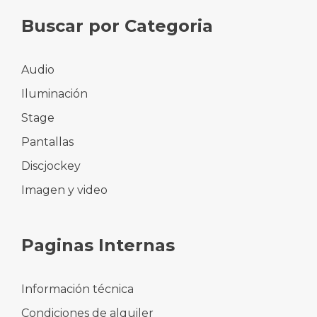
Buscar por Categoria
Audio
Iluminación
Stage
Pantallas
Discjockey
Imagen y video
Paginas Internas
Información técnica
Condiciones de alquiler