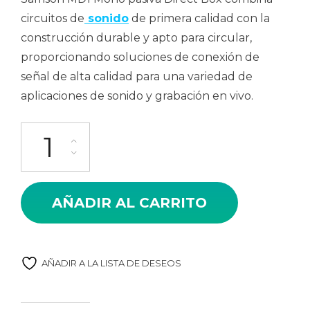
circuitos de
sonido
de primera calidad con la
construcción durable y apto para circular,
proporcionando soluciones de conexión de
señal de alta calidad para una variedad de
aplicaciones de sonido y grabación en vivo.
Caja Directa Pasiva Samson Md1 cantidad
AÑADIR AL CARRITO
AÑADIR A LA LISTA DE DESEOS