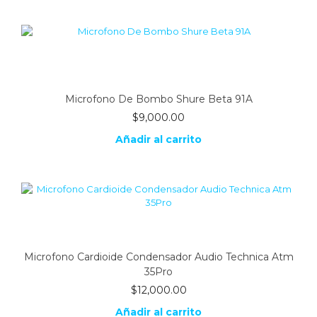
Microfono De Bombo Shure Beta 91A
$
9,000.00
Añadir al carrito
Microfono Cardioide Condensador Audio Technica Atm
35Pro
$
12,000.00
Añadir al carrito