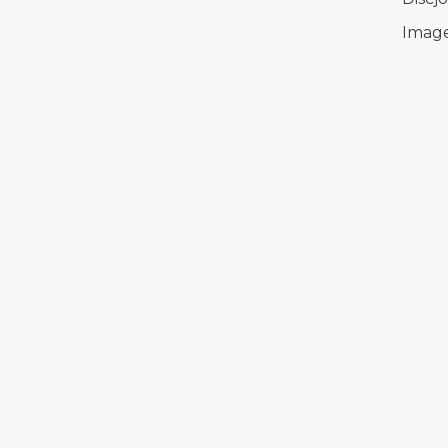
Image