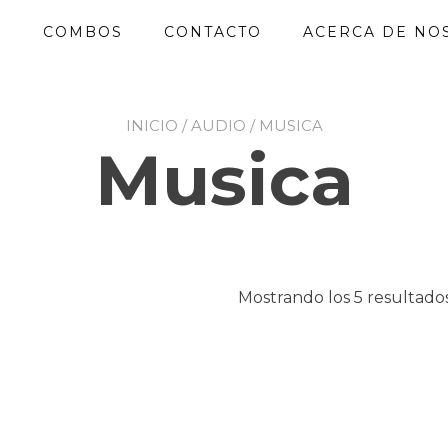
O
COMBOS
CONTACTO
ACERCA DE NO
INICIO
/
AUDIO
/ MUSICA
Musica
Mostrando los 5 resultado