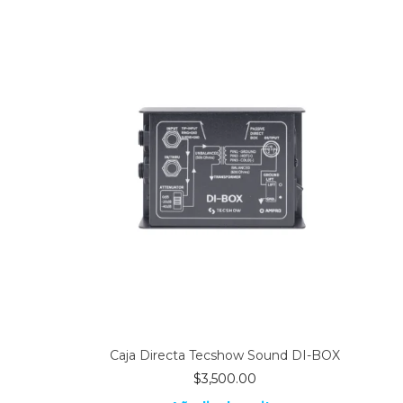
Caja Directa Tecshow Sound DI-BOX
$
3,500.00