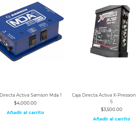
 Directa Activa Samson Mda 1
Caja Directa Activa X-Pression
S
$
4,000.00
$
3,500.00
Añadir al carrito
Añadir al carrito