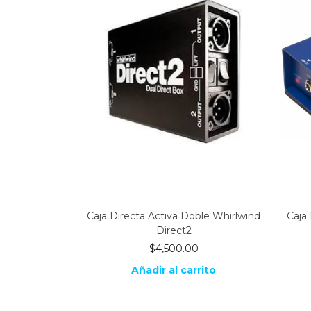
Caja Directa Activa Doble Whirlwind
Caja
Direct2
$
4,500.00
Añadir al carrito