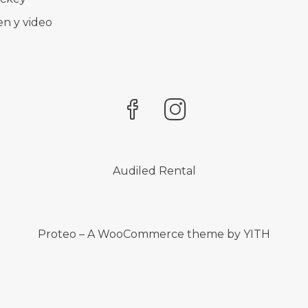
n y video
Audiled Rental
Proteo – A WooCommerce theme by YITH