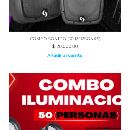
COMBO SONIDO (50 PERSONAS)
$
120,000.00
Añadir al carrito