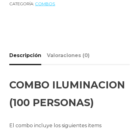
CATEGORÍA:
COMBOS
Descripción
Valoraciones (0)
COMBO ILUMINACION
(100 PERSONAS)
El combo incluye los siguientes items