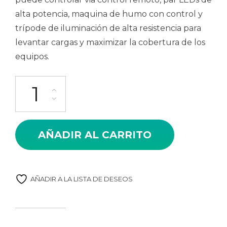
alta potencia, maquina de humo con control y
trípode de iluminación de alta resistencia para
levantar cargas y maximizar la cobertura de los
equipos.
COMBO ILUMINACION (100 PERSONAS) cantidad
AÑADIR AL CARRITO
AÑADIR A LA LISTA DE DESEOS