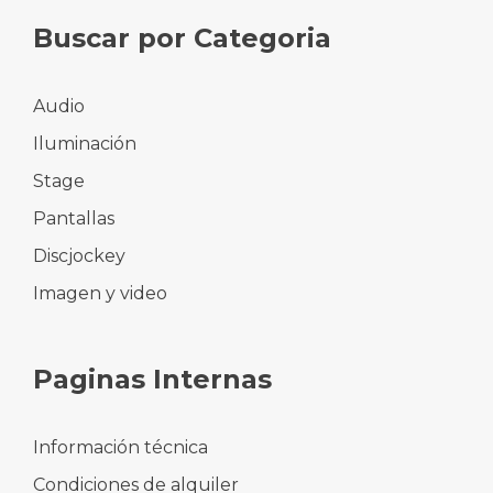
Buscar por Categoria
Audio
Iluminación
Stage
Pantallas
Discjockey
Imagen y video
Paginas Internas
Información técnica
Condiciones de alquiler