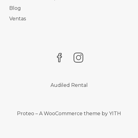
Blog
Ventas
Audiled Rental
Proteo – A WooCommerce theme by YITH