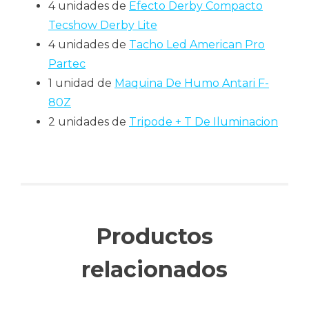
4 unidades de
Efecto Derby Compacto
Tecshow Derby Lite
4 unidades de
Tacho Led American Pro
Partec
1 unidad de
Maquina De Humo Antari F-
80Z
2 unidades de
Tripode + T De Iluminacion
Productos
relacionados