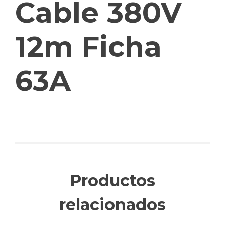
Cable 380V
12m Ficha
63A
Productos
relacionados