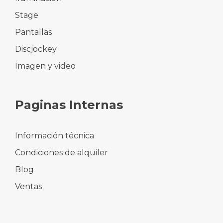
Stage
Pantallas
Discjockey
Imagen y video
Paginas Internas
Información técnica
Condiciones de alquiler
Blog
Ventas