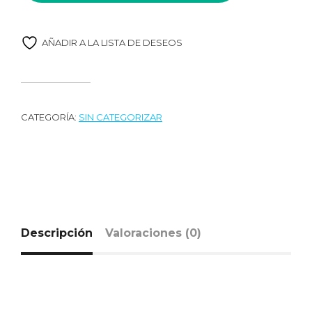
AÑADIR A LA LISTA DE DESEOS
CATEGORÍA:
SIN CATEGORIZAR
Descripción
Valoraciones (0)