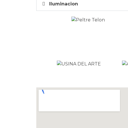
Iluminacion