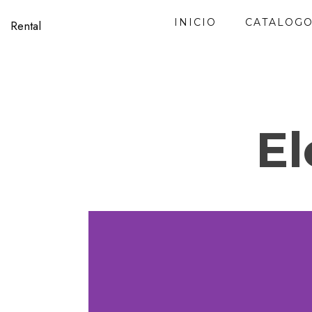
INICIO
CATALOG
Rental
El