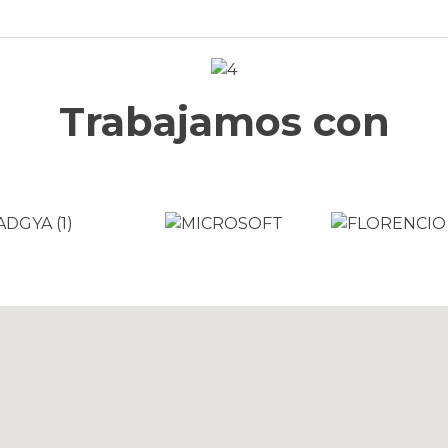
Trabajamos con