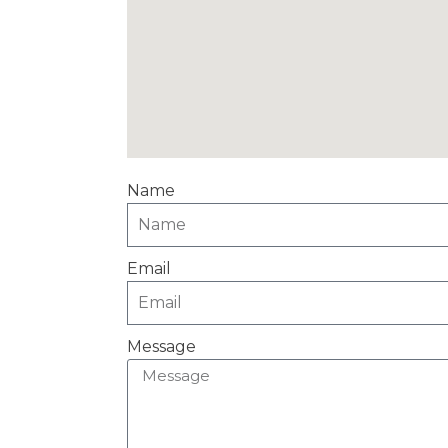
Name
Email
Message