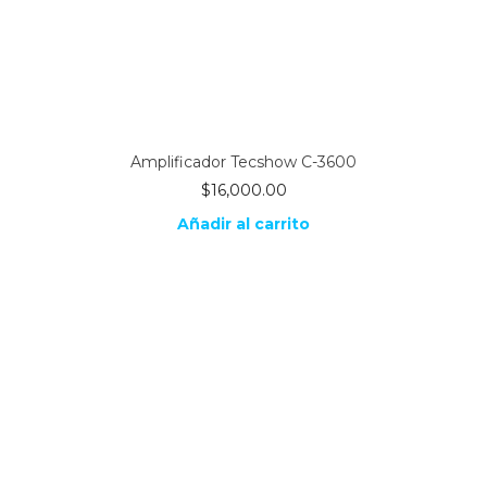
Amplificador Tecshow C-3600
$
16,000.00
Añadir al carrito