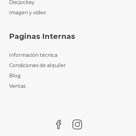
Discjockey
Imagen y video
Paginas Internas
Información técnica
Condiciones de alquiler
Blog
Ventas