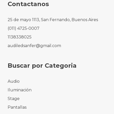
Contactanos
25 de mayo 1113, San Fernando, Buenos Aires
(011) 4725-0007
1138338025
audiledsanfer@gmail.com
Buscar por Categoria
Audio
Iluminación
Stage
Pantallas