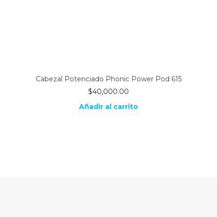
Cabezal Potenciado Phonic Power Pod 615
$
40,000.00
Añadir al carrito