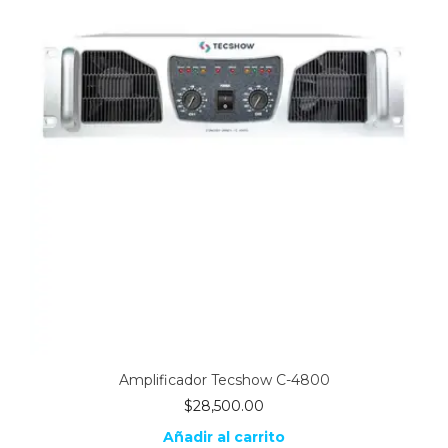
Amplificador Tecshow C-4800
$
28,500.00
Añadir al carrito