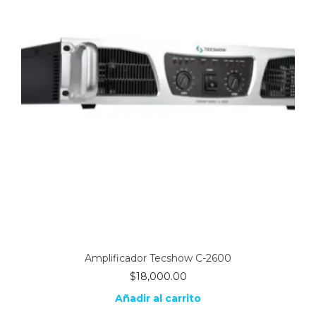
Amplificador Tecshow C-2600
$
18,000.00
Añadir al carrito